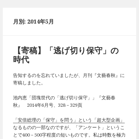
月別: 2014年5月
【寄稿】「逃げ切り保守」の
時代
告知するのを忘れていましたが、月刊『文藝春秋』に
寄稿しました。
池内恵「団塊世代の「逃げ切り保守」」『文藝春
秋』 2014年6月号、328－329頁
「安倍総理の「保守」を問う」という「超大型企画」
なるものの一部なのですが、「アンケート」というこ
とで400－500字程度の短いものです。私は時数を極力