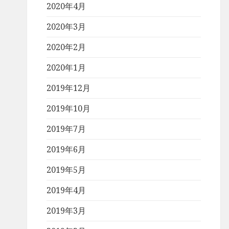
2020年4月
2020年3月
2020年2月
2020年1月
2019年12月
2019年10月
2019年7月
2019年6月
2019年5月
2019年4月
2019年3月