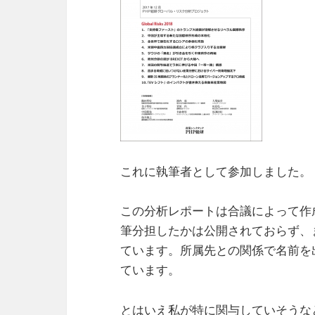
これに執筆者として参加しました。
この分析レポートは合議によって作
筆分担したかは公開されておらず、
ています。所属先との関係で名前を
ています。
とはいえ私が特に関与していそうな