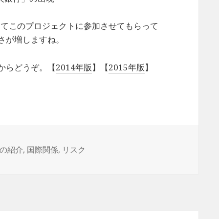
けてこのプロジェクトに参加させてもらって
さが増しますね。
からどうぞ。【
2014年版
】【
2015年版
】
の紹介
,
国際関係
,
リスク