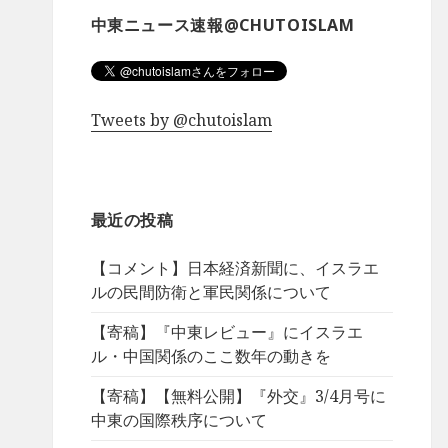
中東ニュース速報@CHUTOISLAM
Tweets by @chutoislam
最近の投稿
【コメント】日本経済新聞に、イスラエ
ルの民間防衛と軍民関係について
【寄稿】『中東レビュー』にイスラエ
ル・中国関係のここ数年の動きを
【寄稿】【無料公開】『外交』3/4月号に
中東の国際秩序について