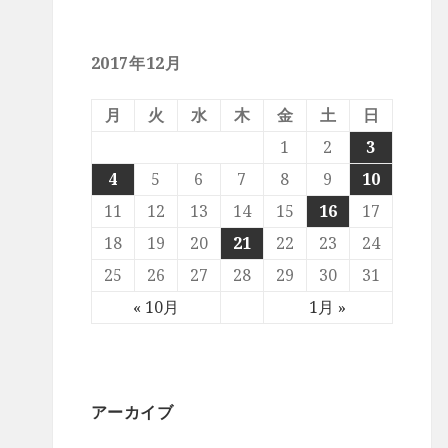
2017年12月
月
火
水
木
金
土
日
1
2
3
4
5
6
7
8
9
10
11
12
13
14
15
16
17
18
19
20
21
22
23
24
25
26
27
28
29
30
31
« 10月
1月 »
アーカイブ