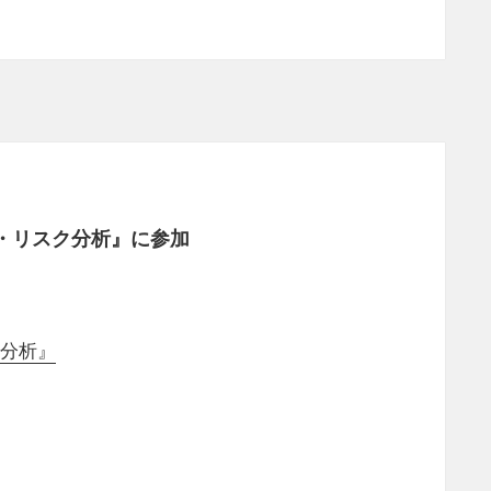
・リスク分析』に参加
ク分析』