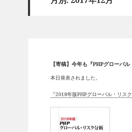
【寄稿】今年も『PHPグローバル
本日発表されました。
『2018年版PHPグローバル・リス