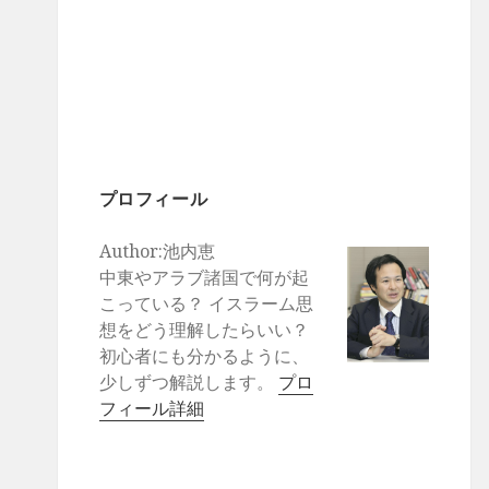
プロフィール
Author:池内恵
中東やアラブ諸国で何が起
こっている？ イスラーム思
想をどう理解したらいい？
初心者にも分かるように、
少しずつ解説します。
プロ
フィール詳細