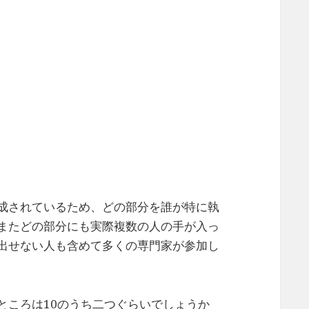
成されているため、どの部分を誰が特に執
またどの部分にも実際複数の人の手が入っ
出せない人も含めて多くの専門家が参加し
ところは10のうち二つぐらいでしょうか