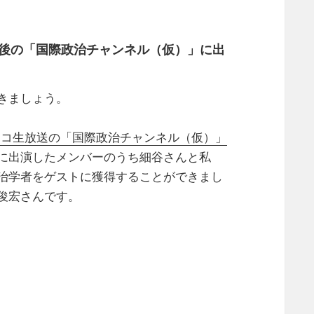
最後の「国際政治チャンネル（仮）」に出
きましょう。
ニコ生放送の「国際政治チャンネル（仮）」
に出演したメンバーのうち細谷さんと私
治学者をゲストに獲得することができまし
俊宏さんです。