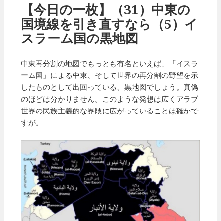
【今日の一枚】（31）中東の
国境線を引き直すなら（5）イ
スラーム国の黒地図
中東再分割の地図でもっとも有名といえば、「イスラ
ーム国」による中東、そして世界の再分割の野望を示
したものとして出回っている、黒地図でしょう。真偽
のほどは分かりません。このような発想は広くアラブ
世界の民族主義的な界隈に広がっていることは確かで
すが。