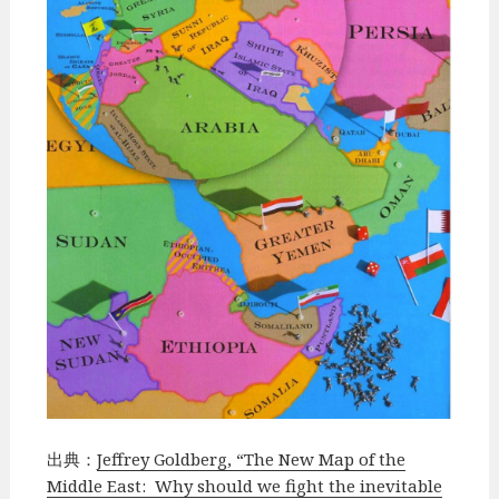
出典：
Jeffrey Goldberg, “The New Map of the
Middle East: Why should we fight the inevitable