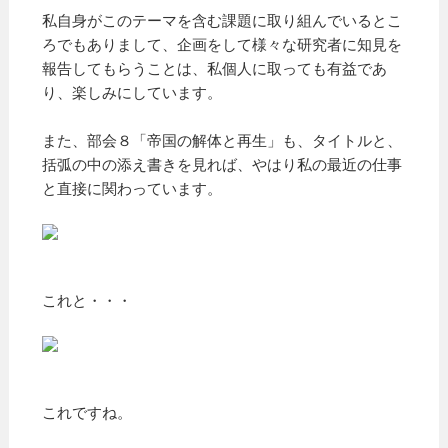
私自身がこのテーマを含む課題に取り組んでいるとこ
ろでもありまして、企画をして様々な研究者に知見を
報告してもらうことは、私個人に取っても有益であ
り、楽しみにしています。
また、部会８「帝国の解体と再生」も、タイトルと、
括弧の中の添え書きを見れば、やはり私の最近の仕事
と直接に関わっています。
これと・・・
これですね。