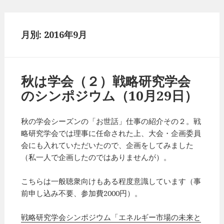
月別: 2016年9月
秋は学会（２）戦略研究学会
のシンポジウム（10月29日）
秋の学会シーズンの「お世話」仕事の紹介その２。戦
略研究学会では理事に任命された上、大会・企画委員
会にも入れていただいたので、企画をしてみました
（私一人で企画したのではありませんが）。
こちらは一般聴衆向けもある程度意識しています（事
前申し込み不要、参加費2000円）。
戦略研究学会シンポジウム「エネルギー市場の未来と