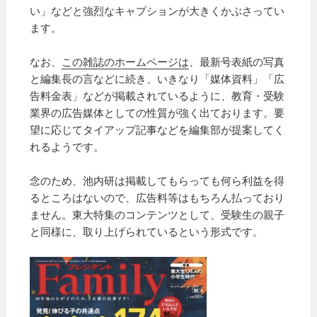
い」などと強烈なキャプションが大きくかぶさってい
ます。
なお、
この雑誌のホームページは
、最新号表紙の写真
と編集長の言などに続き、いきなり「媒体資料」「広
告料金表」などが掲載されているように、教育・受験
業界の広告媒体としての性質が強く出ております。要
望に応じてタイアップ記事などを編集部が提案してく
れるようです。
念のため、
池内研は掲載してもらっても何ら利益を得
るところはないので、広告料等はもちろん払っており
ません。東大特集のコンテンツとして、受験生の親子
と同様に、取り上げられているという形式です。