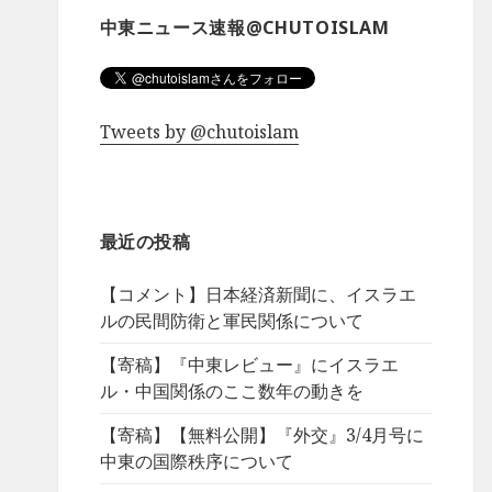
中東ニュース速報@CHUTOISLAM
Tweets by @chutoislam
最近の投稿
【コメント】日本経済新聞に、イスラエ
ルの民間防衛と軍民関係について
【寄稿】『中東レビュー』にイスラエ
ル・中国関係のここ数年の動きを
【寄稿】【無料公開】『外交』3/4月号に
中東の国際秩序について