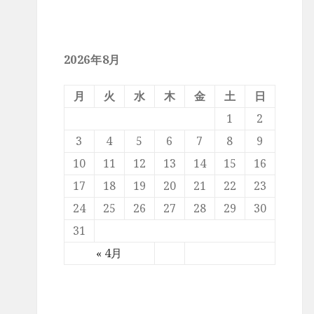
2026年8月
月
火
水
木
金
土
日
1
2
3
4
5
6
7
8
9
10
11
12
13
14
15
16
17
18
19
20
21
22
23
24
25
26
27
28
29
30
31
« 4月