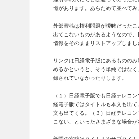
憶があります。あらためて並べてみ
外部寄稿は権利問題が曖昧だったこ
出てこないものがあるようなので、
情報をそのままリストアップしまし
リンクは日経電子版にあるもののみ
めるかというと、そう単純ではなく
録されていなかったりします。
（１）日経電子版でも日経テレコン
経電子版ではタイトルも本文も出て
文も出てくる。（３）日経テレコン
こない、といったさまざまな場合が
新聞の寄稿はタイトルやサブタイト