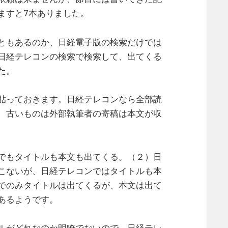
ますと7本ありました。
ともあるのか、日経電子版の検索だけでは
日経テレコンの検索で検索して、出てくる
た。
貼っておきます。日経テレコンなら全部読
、古いものは外部執筆者の寄稿は本文が収
でもタイトルも本文も出てくる。（２）日
こないが、日経テレコンではタイトルも本
でのみタイトルは出てくるが、本文は出て
あるようです。
ルがどれなのか明瞭でないので、日経テレ