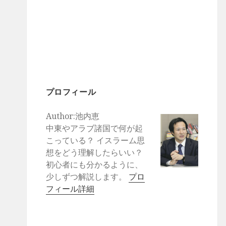
プロフィール
Author:池内恵
中東やアラブ諸国で何が起
こっている？ イスラーム思
想をどう理解したらいい？
初心者にも分かるように、
少しずつ解説します。
プロ
フィール詳細