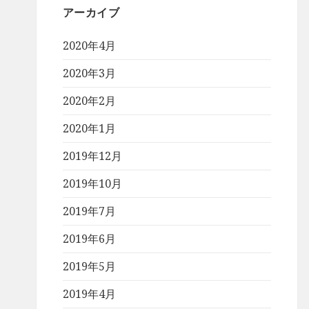
アーカイブ
2020年4月
2020年3月
2020年2月
2020年1月
2019年12月
2019年10月
2019年7月
2019年6月
2019年5月
2019年4月