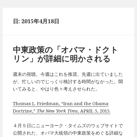
日: 2015年4月18日
中東政策の「オバマ・ドクト
リン」が詳細に明かされる
週末の視聴。今週はこれを推奨。先週に出ていました
が、忙しいのでじっくり検討する時間がなかった。聞
いてみると、やはり色々考えさせられた。
Thomas L. Friedman, “Iran and the Obama
Doctrine,”
The New York Tims
, APRIL 5, 2015.
４月５日にニューヨーク・タイムズのウェブサイトで
公開された、オバマ大統領の中東政策をめぐる詳細な