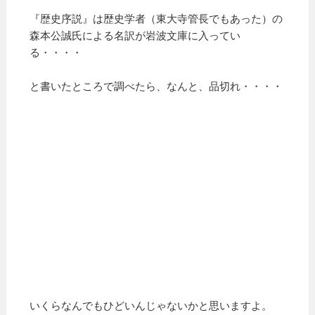
『歴史序説』は歴史学者（東大寺管長でもあった）の
森本公誠氏による名訳が岩波文庫に入ってい
る・・・・
と書いたところで調べたら、なんと、品切れ・・・・
いくらなんでもひどいんじゃないかと思いますよ。