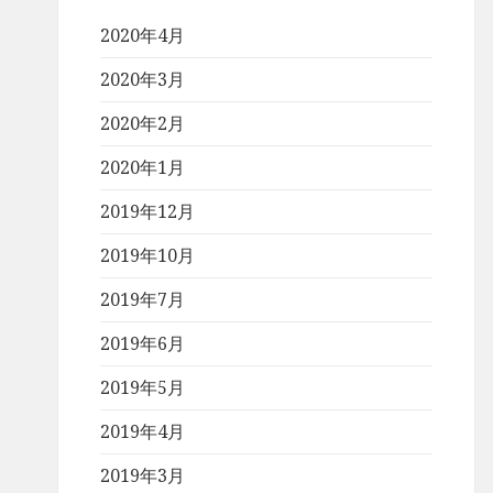
2020年4月
2020年3月
2020年2月
2020年1月
2019年12月
2019年10月
2019年7月
2019年6月
2019年5月
2019年4月
2019年3月