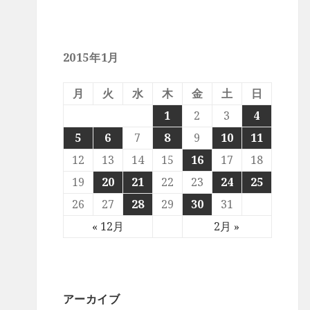
2015年1月
月
火
水
木
金
土
日
1
2
3
4
5
6
7
8
9
10
11
12
13
14
15
16
17
18
19
20
21
22
23
24
25
26
27
28
29
30
31
« 12月
2月 »
アーカイブ