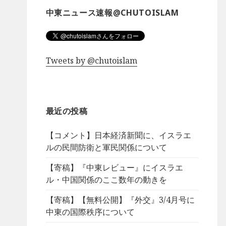
中東ニュース速報@CHUTOISLAM
Tweets by @chutoislam
最近の投稿
【コメント】日本経済新聞に、イスラエ
ルの民間防衛と軍民関係について
【寄稿】『中東レビュー』にイスラエ
ル・中国関係のここ数年の動きを
【寄稿】【無料公開】『外交』3/4月号に
中東の国際秩序について