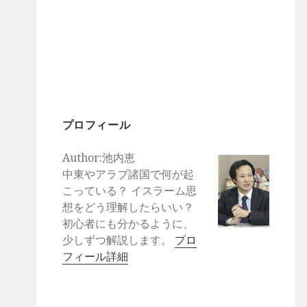
プロフィール
Author:池内恵
中東やアラブ諸国で何が起
こっている？ イスラーム思
想をどう理解したらいい？
初心者にも分かるように、
少しずつ解説します。
プロ
フィール詳細