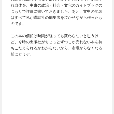
れ自体を、中東の政治・社会・文化のガイドブックの
つもりで詳細に書いておきました。あと、文中の地図
はすべて私が講談社の編集者を泣かせながら作ったも
のです。
この本の価値は時間が経っても変わらないと思うけ
ど、今時の出版社がちょっとずつしか売れない本を持
ちこたえられるかわからないから、市場からなくなる
前にどうぞ。