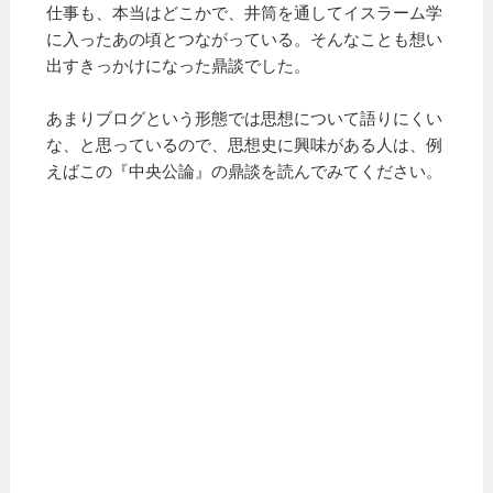
仕事も、本当はどこかで、井筒を通してイスラーム学
に入ったあの頃とつながっている。そんなことも想い
出すきっかけになった鼎談でした。
あまりブログという形態では思想について語りにくい
な、と思っているので、思想史に興味がある人は、例
えばこの『中央公論』の鼎談を読んでみてください。