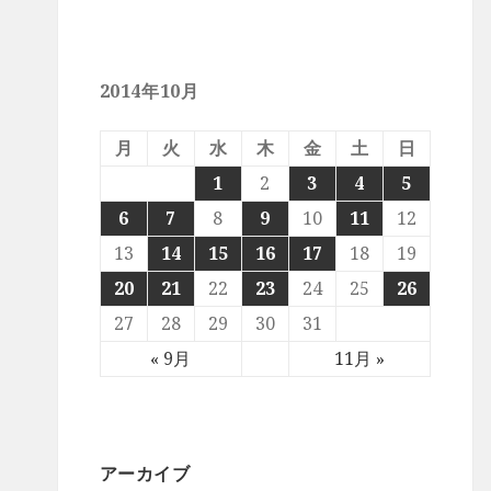
2014年10月
月
火
水
木
金
土
日
1
2
3
4
5
6
7
8
9
10
11
12
13
14
15
16
17
18
19
20
21
22
23
24
25
26
27
28
29
30
31
« 9月
11月 »
アーカイブ