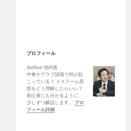
プロフィール
Author:池内恵
中東やアラブ諸国で何が起
こっている？ イスラーム思
想をどう理解したらいい？
初心者にも分かるように、
少しずつ解説します。
プロ
フィール詳細