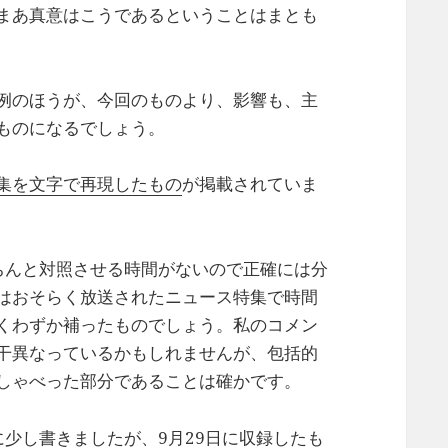
まあ真意はこうであるということはまとも
例のほうが、今回のものより、影響も、主
ものになるでしょう。
集を文字で再現したもの
が掲載されていま
ちんと対照させる時間がないので正確には分
はおそらく放送されたニュース特集で時間
くわずか補ったものでしょう。私のコメン
干異なっているかもしれませんが、包括的
しゃべった部分であることは確かです。
少し書きましたが、9月29日に収録したも