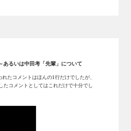
～あるいは中田考「先輩」について
われたコメントはほんの1行だけでしたが、
したコメントとしてはこれだけで十分でし