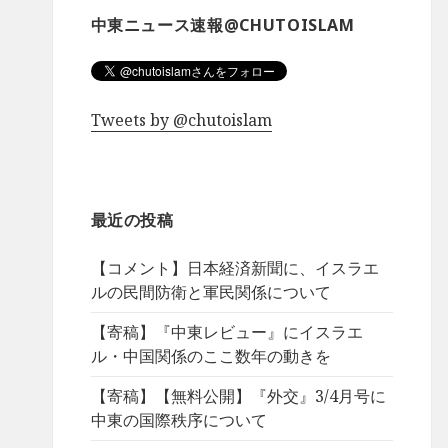
中東ニュース速報@CHUTOISLAM
Tweets by @chutoislam
最近の投稿
【コメント】日本経済新聞に、イスラエ
ルの民間防衛と軍民関係について
【寄稿】『中東レビュー』にイスラエ
ル・中国関係のここ数年の動きを
【寄稿】【無料公開】『外交』3/4月号に
中東の国際秩序について