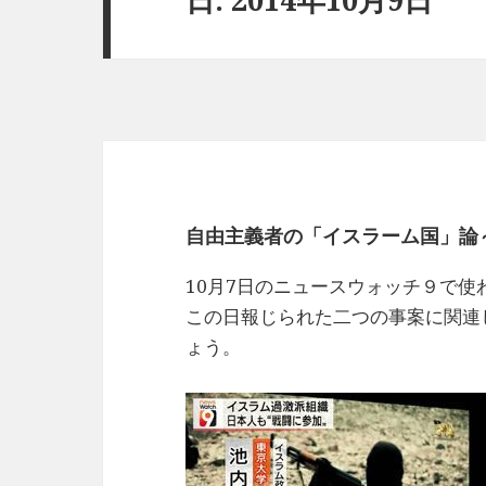
自由主義者の「イスラーム国」論
10月7日のニュースウォッチ９で使
この日報じられた二つの事案に関連
ょう。