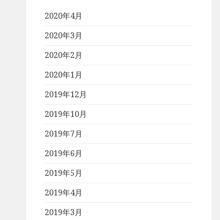
2020年4月
2020年3月
2020年2月
2020年1月
2019年12月
2019年10月
2019年7月
2019年6月
2019年5月
2019年4月
2019年3月