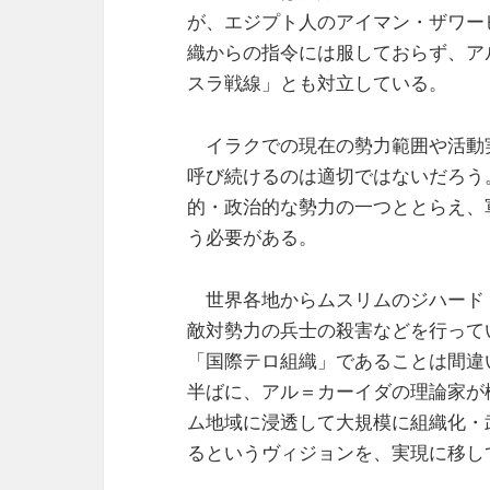
が、エジプト人のアイマン・ザワー
織からの指令には服しておらず、ア
スラ戦線」とも対立している。
イラクでの現在の勢力範囲や活動
呼び続けるのは適切ではないだろう
的・政治的な勢力の一つととらえ、
う必要がある。
世界各地からムスリムのジハード
敵対勢力の兵士の殺害などを行って
「国際テロ組織」であることは間違
半ばに、アル＝カーイダの理論家が
ム地域に浸透して大規模に組織化・
るというヴィジョンを、実現に移し