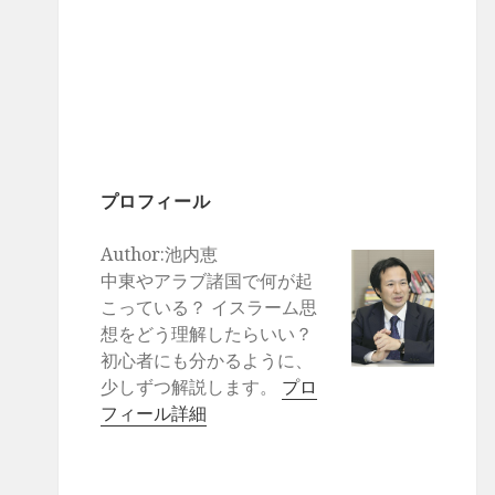
プロフィール
Author:池内恵
中東やアラブ諸国で何が起
こっている？ イスラーム思
想をどう理解したらいい？
初心者にも分かるように、
少しずつ解説します。
プロ
フィール詳細