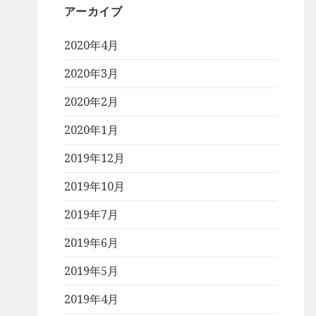
アーカイブ
2020年4月
2020年3月
2020年2月
2020年1月
2019年12月
2019年10月
2019年7月
2019年6月
2019年5月
2019年4月