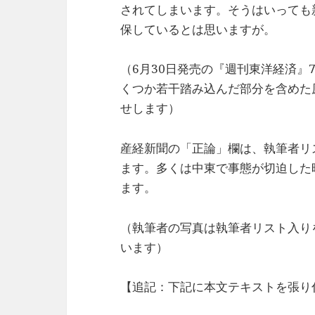
されてしまいます。そうはいっても
保しているとは思いますが。
（6月30日発売の『週刊東洋経済』7
くつか若干踏み込んだ部分を含めた
せします）
産経新聞の「正論」欄は、執筆者リ
ます。多くは中東で事態が切迫した
ます。
（執筆者の写真は執筆者リスト入りを
います）
【追記：下記に本文テキストを張り