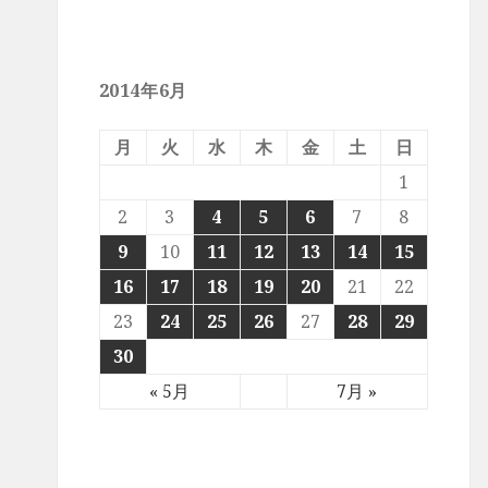
2014年6月
月
火
水
木
金
土
日
1
2
3
4
5
6
7
8
9
10
11
12
13
14
15
16
17
18
19
20
21
22
23
24
25
26
27
28
29
30
« 5月
7月 »