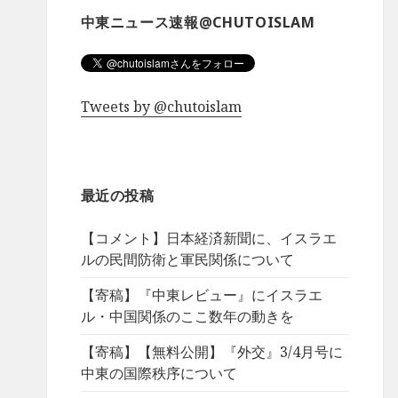
中東ニュース速報@CHUTOISLAM
Tweets by @chutoislam
最近の投稿
【コメント】日本経済新聞に、イスラエ
ルの民間防衛と軍民関係について
【寄稿】『中東レビュー』にイスラエ
ル・中国関係のここ数年の動きを
【寄稿】【無料公開】『外交』3/4月号に
中東の国際秩序について