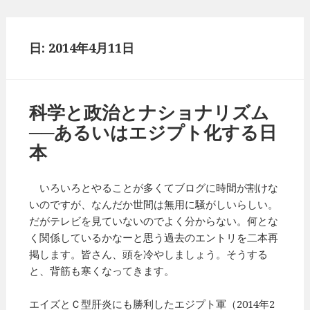
日: 2014年4月11日
科学と政治とナショナリズム
──あるいはエジプト化する日
本
いろいろとやることが多くてブログに時間が割けな
いのですが、なんだか世間は無用に騒がしいらしい。
だがテレビを見ていないのでよく分からない。何とな
く関係しているかなーと思う過去のエントリを二本再
掲します。皆さん、頭を冷やしましょう。そうする
と、背筋も寒くなってきます。
エイズとＣ型肝炎にも勝利したエジプト軍（2014年2