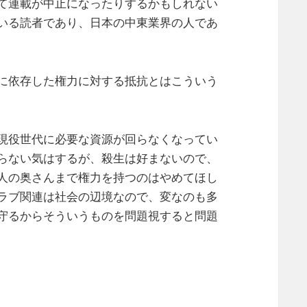
て連載が中止になったりするかもしれない
いる読者であり、日本の中東業界の人であ
に依存した権力に対する抵抗とはこういう
現役世代に必要な資源が回らなくなってい
らない気はするが、殺生は好まないので、
人の奥さんまで権力を持つのはやめてほし
ラブ関連は社会の辺境なので、変なのも多
守るからそういうものを問題視すると問題