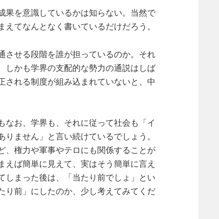
成果を意識しているかは知らない。当然で
まえてなんとなく書いているだけだろう。
通させる段階を誰が担っているのか。それ
、しかも学界の支配的な勢力の通説はしば
正される制度が組み込まれていないと、中
もなお、学界も、それに従って社会も「イ
ありません」と言い続けているでしょう。
ど、権力や軍事やテロにも関係することが
まえば簡単に見えて、実はそう簡単に言え
てしまった後は、「当たり前でしょ」とい
たり前」にしたのか、少し考えてみてくだ