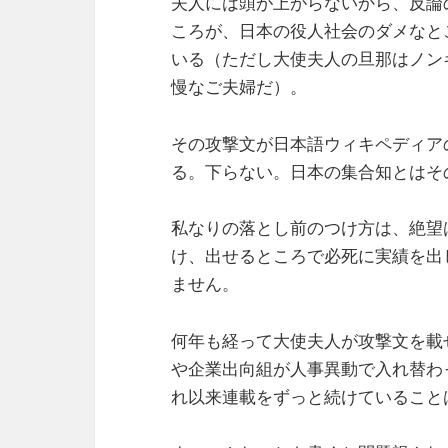
夫人には頭が上がらないから、反論
ころが、日本の役人社会のダメなと
いる（ただし大使夫人の旦那はノン
慢なご夫婦だ）。
その攻撃文が日本語ウィキペディア
る。下らない。日本の集合知とはそ
私なりの落とし前のつけ方は、絶望
け、出せるところで必死に実績を出
ません。
何年も経って大使夫人が攻撃文を載
や企業出向組が人事異動で入れ替わ
れ以来連載をずっと続けていること