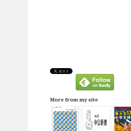
More from my site