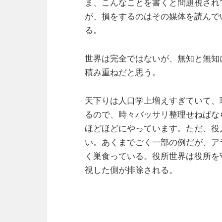
ま、こんなことを書くと問題視され
が、損をするのはその媒体を読んで
る。
世界は完全ではないが、無知と無知
積み重ねだと思う。
天下りは人口学上増えすぎていて、
るので、時々バッサリ整理せねばな
ほどほどにやっています。ただ、役
い。あくまでごく一部の例だが、ア
く巣食っている。役所世界は役所を
視した側が排除される。