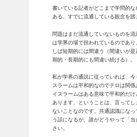
書いている記者がどこまで学問的な
ある。すでに流通している観念を踏
問題はまだ流通していないものを流
は学界の場で担われているのであり
しば短期的には間違う（間違いが是
期的・長期的にも間違い続ける）。
私が学界の通説に従っていれば、今
スラームは平和的なのでテロは関係
イスラームはある意味で平和的だけ
あります、ということは、言ってし
ないことなのです。共通認識になっ
う話になるが、誰がどうやって「当
さい。