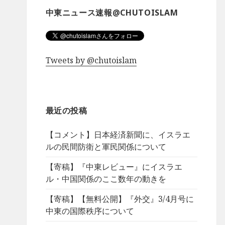
中東ニュース速報@CHUTOISLAM
Tweets by @chutoislam
最近の投稿
【コメント】日本経済新聞に、イスラエ
ルの民間防衛と軍民関係について
【寄稿】『中東レビュー』にイスラエ
ル・中国関係のここ数年の動きを
【寄稿】【無料公開】『外交』3/4月号に
中東の国際秩序について