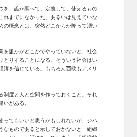
つを、誰が調べて、定義して、使えるもの
これまでになかった、あるいは見えていな
めの概念とは、突然どこからか降って湧い
業を誰かがどこかでやっていないと、社会
りとりすることになる。そういう社会はい
誤謬を信じている。もちろん西欧もアメリ
る制度と人と空間を作っておくこと。それ
違いがある。
使ってもいいと思うかもしれないが、ジハ
うなものであると示しておかないと「組織