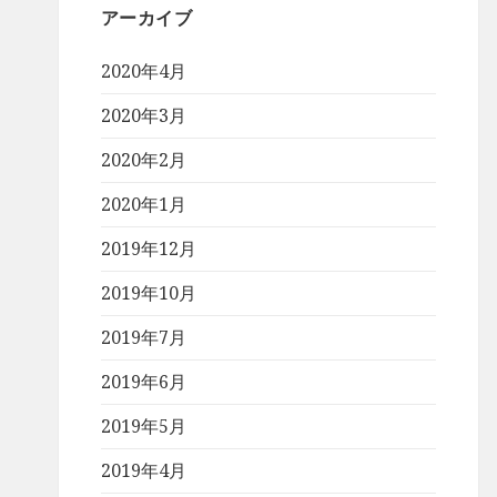
アーカイブ
2020年4月
2020年3月
2020年2月
2020年1月
2019年12月
2019年10月
2019年7月
2019年6月
2019年5月
2019年4月