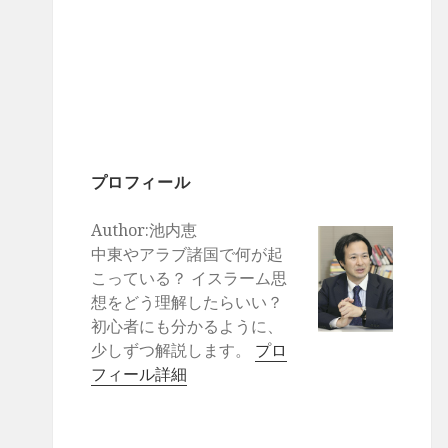
プロフィール
Author:池内恵
中東やアラブ諸国で何が起
こっている？ イスラーム思
想をどう理解したらいい？
初心者にも分かるように、
少しずつ解説します。
プロ
フィール詳細