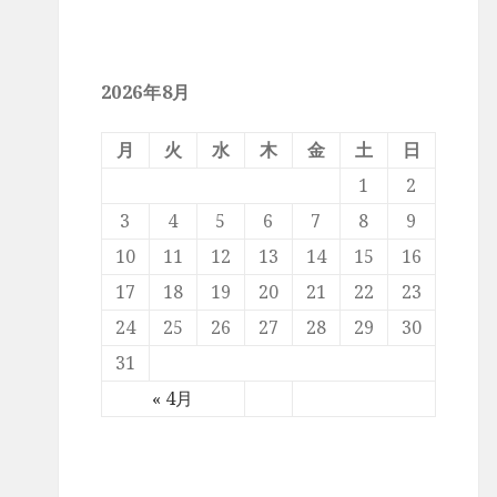
2026年8月
月
火
水
木
金
土
日
1
2
3
4
5
6
7
8
9
10
11
12
13
14
15
16
17
18
19
20
21
22
23
24
25
26
27
28
29
30
31
« 4月