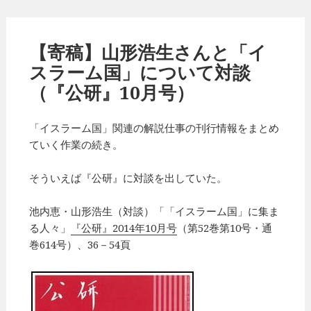
【寄稿】山形浩生さんと「イ
スラーム国」について対談
（『公研』10月号）
「イスラーム国」関連の解説仕事の刊行情報をまとめ
ていく作業の続き。
そういえば『公研』に対談を出していた。
池内恵・山形浩生（対談）「「イスラーム国」に集ま
る人々」
『公研』2014年10月号
（第52巻第10号・通
巻614号）、36－54頁