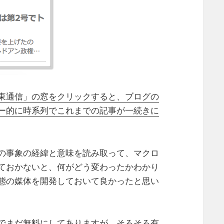
東通信」の窓をクリックすると、ブログの
ー的に時系列でこれまでの記事が一続きに
の事象の経緯と意味を読み取って、マクロ
ておかないと、何がどう変わったかわかり
態の媒体を開発しておいて良かったと思い
でまだ無料にしてありますが、そろそろ有