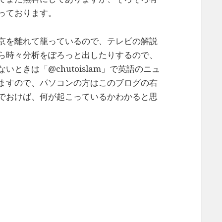
っております。
京を離れて籠っているので、テレビの解説
ら時々分析をぽろっと出したりするので、
ときは「@chutoislam」で英語のニュ
ますので、パソコンの方はこのブログの右
でおけば、何が起こっているかわかると思