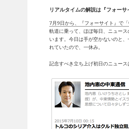
リアルタイムの解説は『フォーサ
7月9日から、『フォーサイト』で
軌道に乗って、ほぼ毎日、ニュース
います。今日は手が空かないのと、
れていたので、一休み。
記念すべき立ち上げ初日のニュース