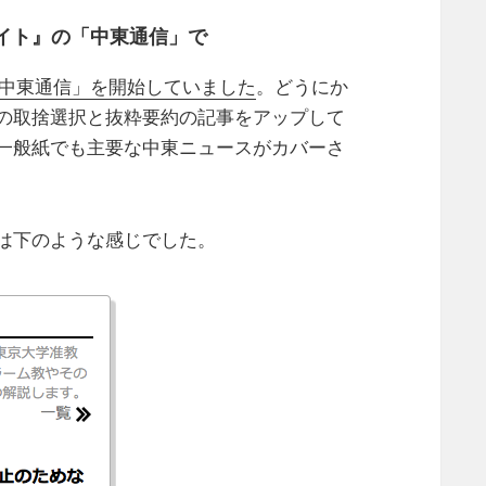
イト』の「中東通信」で
「中東通信」を開始していました
。どうにか
の取捨選択と抜粋要約の記事をアップして
一般紙でも主要な中東ニュースがカバーさ
は下のような感じでした。