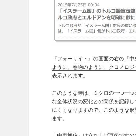
『フォーサイト』の画面の右の
「中
ように、巻物のように、クロノロジ
表示されます
。
このような時は、ミクロの一つ一つ
な全体状況の変化との関係を記録し
にくくなりますので、このような形
ます。
「中東通信」は立ち上げ直後ですの