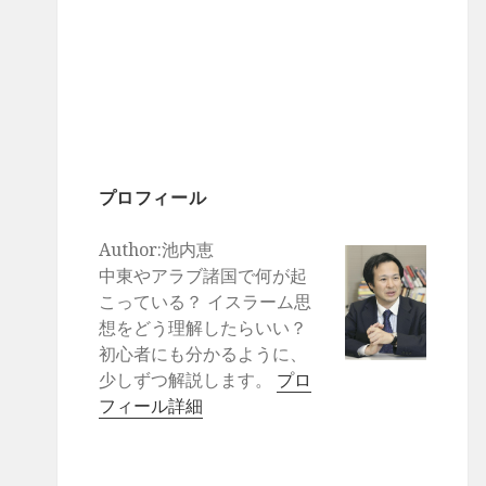
プロフィール
Author:池内恵
中東やアラブ諸国で何が起
こっている？ イスラーム思
想をどう理解したらいい？
初心者にも分かるように、
少しずつ解説します。
プロ
フィール詳細