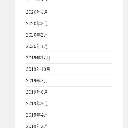
2020年4月
2020年3月
2020年2月
2020年1月
2019年12月
2019年10月
2019年7月
2019年6月
2019年5月
2019年4月
2019年3月