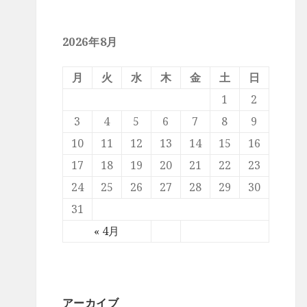
2026年8月
月
火
水
木
金
土
日
1
2
3
4
5
6
7
8
9
10
11
12
13
14
15
16
17
18
19
20
21
22
23
24
25
26
27
28
29
30
31
« 4月
アーカイブ