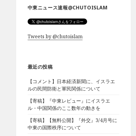
中東ニュース速報@CHUTOISLAM
Tweets by @chutoislam
最近の投稿
【コメント】日本経済新聞に、イスラエ
ルの民間防衛と軍民関係について
【寄稿】『中東レビュー』にイスラエ
ル・中国関係のここ数年の動きを
【寄稿】【無料公開】『外交』3/4月号に
中東の国際秩序について