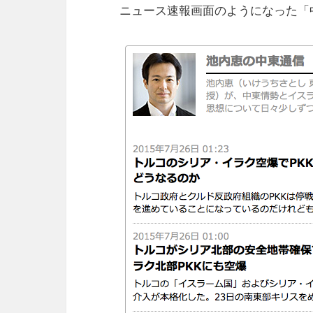
ニュース速報画面のようになった「