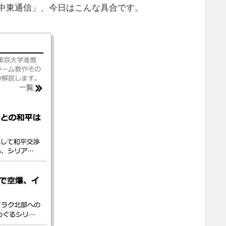
中東通信」、今日はこんな具合です。