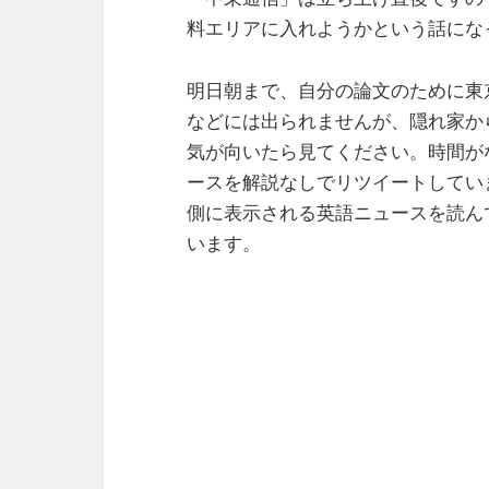
料エリアに入れようかという話にな
明日朝まで、自分の論文のために東
などには出られませんが、隠れ家か
気が向いたら見てください。時間がない
ースを解説なしでリツイートしてい
側に表示される英語ニュースを読ん
います。