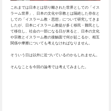
これまでは日本とは切り離された世界としての「イス
ラーム世界」、日本の文化や宗教とは隔絶した存在と
しての「イスラーム教・思想」について研究してきま
したが、日本にイスラーム教徒が多く移民・難民とし
て移住し、社会の一部になる日が来ると、日本の文化
や宗教とイスラーム教の接触面で何が起こるか、相互
関係や摩擦についても考えなければなりません。
そういう日は以外に近づいているのかもしれません。
そんなことを今回の論考では考えてみました。