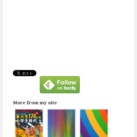
More from my site