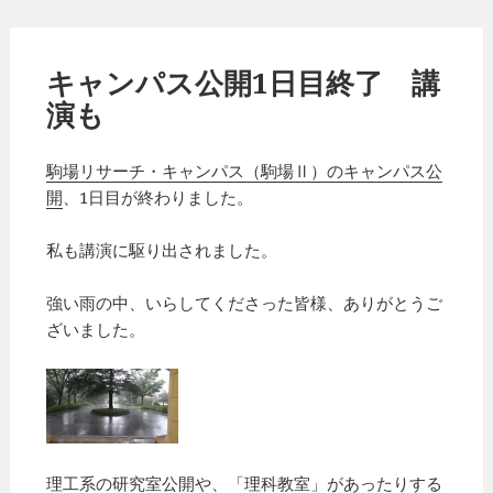
キャンパス公開1日目終了 講
演も
駒場リサーチ・キャンパス（駒場Ⅱ）のキャンパス公
開
、1日目が終わりました。
私も講演に駆り出されました。
強い雨の中、いらしてくださった皆様、ありがとうご
ざいました。
理工系の研究室公開や、「理科教室」があったりする