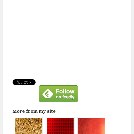
More from my site