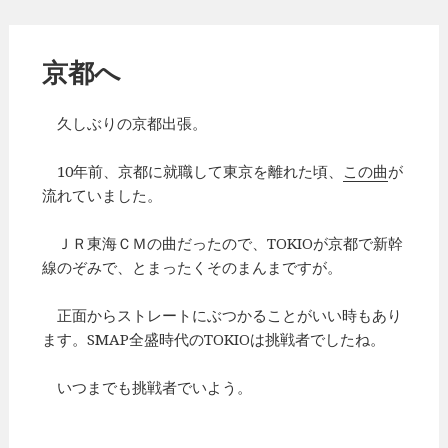
京都へ
久しぶりの京都出張。
10年前、京都に就職して東京を離れた頃、
この曲
が
流れていました。
ＪＲ東海ＣＭの曲だったので、TOKIOが京都で新幹
線のぞみで、とまったくそのまんまですが。
正面からストレートにぶつかることがいい時もあり
ます。SMAP全盛時代のTOKIOは挑戦者でしたね。
いつまでも挑戦者でいよう。