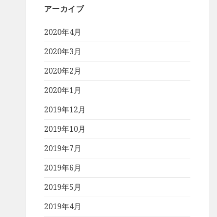
アーカイブ
2020年4月
2020年3月
2020年2月
2020年1月
2019年12月
2019年10月
2019年7月
2019年6月
2019年5月
2019年4月