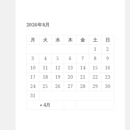
2026年8月
月
火
水
木
金
土
日
1
2
3
4
5
6
7
8
9
10
11
12
13
14
15
16
17
18
19
20
21
22
23
24
25
26
27
28
29
30
31
« 4月