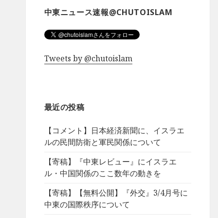
中東ニュース速報@CHUTOISLAM
Tweets by @chutoislam
最近の投稿
【コメント】日本経済新聞に、イスラエ
ルの民間防衛と軍民関係について
【寄稿】『中東レビュー』にイスラエ
ル・中国関係のここ数年の動きを
【寄稿】【無料公開】『外交』3/4月号に
中東の国際秩序について