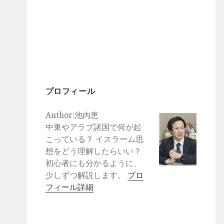
プロフィール
Author:池内恵
中東やアラブ諸国で何が起
こっている？ イスラーム思
想をどう理解したらいい？
初心者にも分かるように、
少しずつ解説します。
プロ
フィール詳細