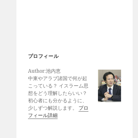
プロフィール
Author:池内恵
中東やアラブ諸国で何が起
こっている？ イスラーム思
想をどう理解したらいい？
初心者にも分かるように、
少しずつ解説します。
プロ
フィール詳細