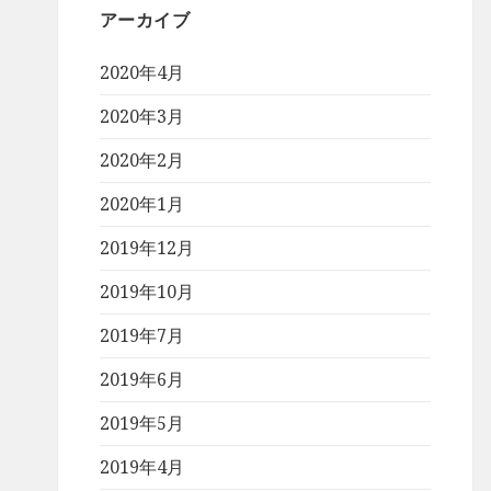
アーカイブ
2020年4月
2020年3月
2020年2月
2020年1月
2019年12月
2019年10月
2019年7月
2019年6月
2019年5月
2019年4月