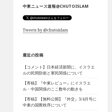
中東ニュース速報@CHUTOISLAM
Tweets by @chutoislam
最近の投稿
【コメント】日本経済新聞に、イスラエ
ルの民間防衛と軍民関係について
【寄稿】『中東レビュー』にイスラエ
ル・中国関係のここ数年の動きを
【寄稿】【無料公開】『外交』3/4月号に
中東の国際秩序について