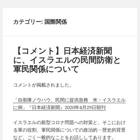
カテゴリー: 国際関係
【コメント】日本経済新聞
に、イスラエルの民間防衛と
軍民関係について
コメントが掲載されました。
「自衛隊ノウハウ、民間に提供急務 米・イスラエル
に例」『日本経済新聞』2020年4月29日朝刊
イスラエルの新型コロナ問題への対策と、そこにおけ
る軍の役割、軍民関係についての政治的・歴史的背景
など。ごく一般的なことをお話ししてあります。