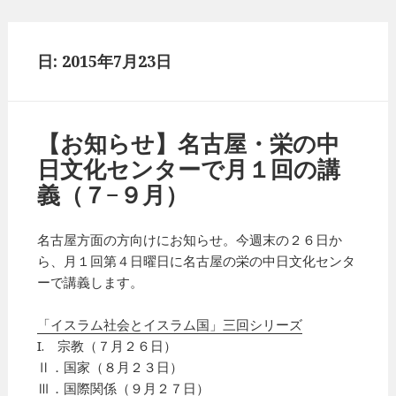
日: 2015年7月23日
【お知らせ】名古屋・栄の中
日文化センターで月１回の講
義（７−９月）
名古屋方面の方向けにお知らせ。今週末の２６日か
ら、月１回第４日曜日に名古屋の栄の中日文化センタ
ーで講義します。
「イスラム社会とイスラム国」三回シリーズ
I. 宗教（７月２６日）
Ⅱ．国家（８月２３日）
Ⅲ．国際関係（９月２７日）