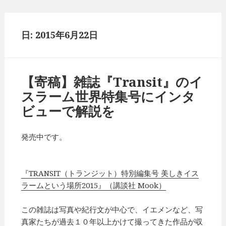
日: 2015年6月22日
【寄稿】雑誌『Transit』のイ
スラーム世界特集号にインタ
ビューで解説を
発売中です。
『TRANSIT（トランジット）特別編集号 美しきイス
ラームという場所2015』（講談社 Mook）
この雑誌は写真や紀行文が中心で、イエメンなど、写
真家たちが過去１０年以上かけて撮ってきた作品が収