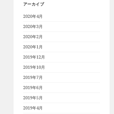
アーカイブ
2020年4月
2020年3月
2020年2月
2020年1月
2019年12月
2019年10月
2019年7月
2019年6月
2019年5月
2019年4月