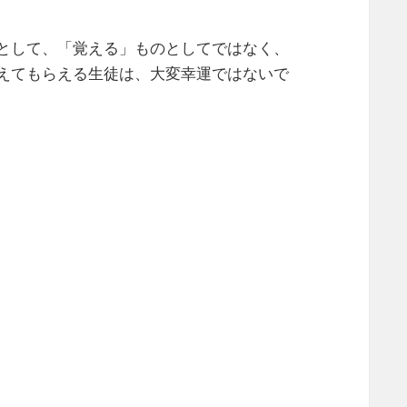
として、「覚える」ものとしてではなく、
えてもらえる生徒は、大変幸運ではないで