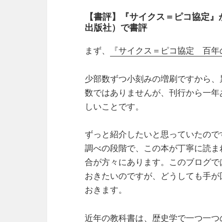
【書評】『サイクス＝ピコ協定』
出版社）で書評
まず、
『サイクス＝ピコ協定 百年
少部数ずつ小刻みの増刷ですから、
数ではありませんが、刊行から一年
しいことです。
ずっと紹介したいと思っていたので
調べの段階で、この本が丁寧に読ま
合が方々にあります。このブログで
おきたいのですが、どうしても手が
おきます。
近年の教科書は、歴史学で一つ一つ