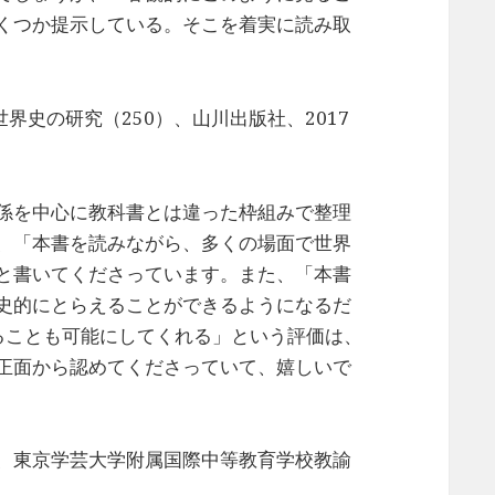
くつか提示している。そこを着実に読み取
界史の研究（250）、山川出版社、2017
係を中心に教科書とは違った枠組みで整理
、「本書を読みながら、多くの場面で世界
と書いてくださっています。また、「本書
史的にとらえることができるようになるだ
ることも可能にしてくれる」という評価は、
正面から認めてくださっていて、嬉しいで
、東京学芸大学附属国際中等教育学校教諭