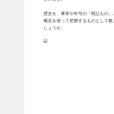
歴史を、事実や年号の「暗記もの」
概念を使って把握するものとして教
しょうか。