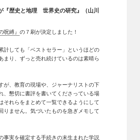
が『歴史と地理 世界史の研究』（山川
の呪縛』
の７刷が決定しました！
累計しても「ベストセラー」というほどの
あまり、ずっと売れ続けているのは素晴ら
すが、教育の現場や、ジャーナリストの下
れ、懇切に書評を書いてくださっている場
はそれらをまとめて一覧できるようにして
回りません。気づいたものを急ぎメモして
の事実を確定する手続きの末生まれた学説