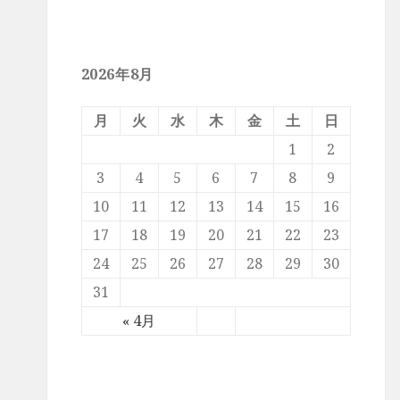
2026年8月
月
火
水
木
金
土
日
1
2
3
4
5
6
7
8
9
10
11
12
13
14
15
16
17
18
19
20
21
22
23
24
25
26
27
28
29
30
31
« 4月