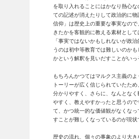
を取り入れることにはかなり熱心な
ての記述が消えたりして政治的に物
信仰」は歴史上の重要な事実なので
きたかを客観的に教える素材として
「事実ではないかもしれないが政治
うのは初中等教育では難しいのかも
かという解釈を見いだすことがいっ
もちろんかつてはマルクス主義のよ
トーリーが広く信じられていたため
分かりやすく、さらに、なんとなく
やすく、教えやすかったと思うので
て、かつ統一的な価値観がなくなっ
すことが難しくなっているのが現状
歴史の流れ、個々の事象のより大き