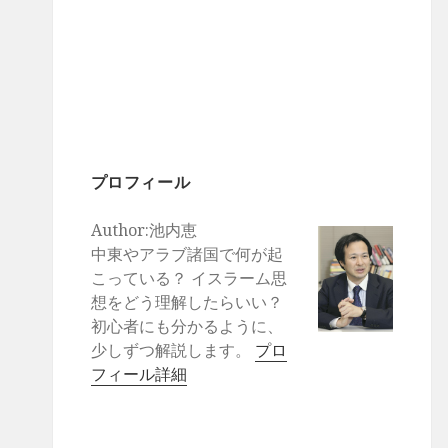
プロフィール
Author:池内恵
中東やアラブ諸国で何が起
こっている？ イスラーム思
想をどう理解したらいい？
初心者にも分かるように、
少しずつ解説します。
プロ
フィール詳細