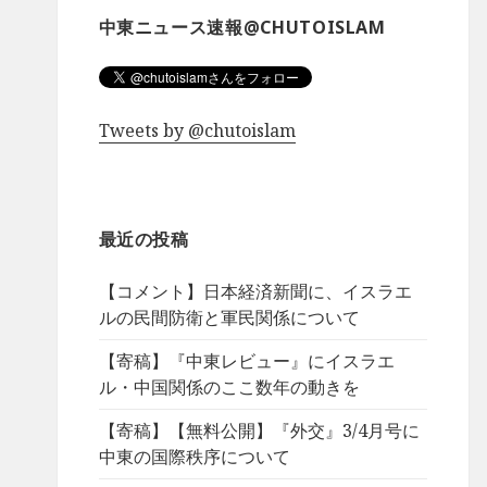
中東ニュース速報@CHUTOISLAM
Tweets by @chutoislam
最近の投稿
【コメント】日本経済新聞に、イスラエ
ルの民間防衛と軍民関係について
【寄稿】『中東レビュー』にイスラエ
ル・中国関係のここ数年の動きを
【寄稿】【無料公開】『外交』3/4月号に
中東の国際秩序について