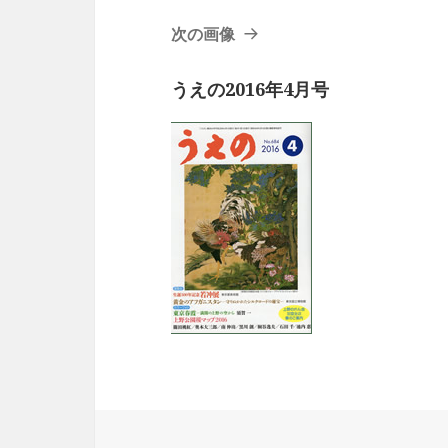
次の画像
うえの2016年4月号