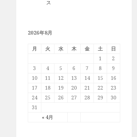
ス
2026年8月
月
火
水
木
金
土
日
1
2
3
4
5
6
7
8
9
10
11
12
13
14
15
16
17
18
19
20
21
22
23
24
25
26
27
28
29
30
31
« 4月