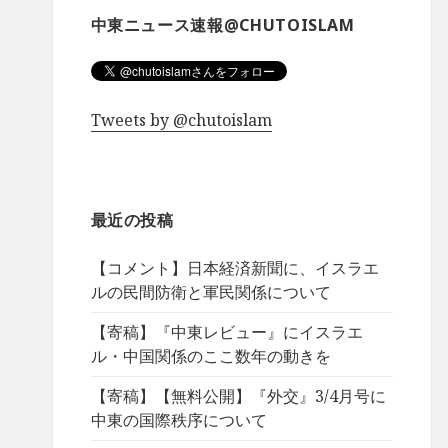
中東ニュース速報@CHUTOISLAM
Tweets by @chutoislam
最近の投稿
【コメント】日本経済新聞に、イスラエ
ルの民間防衛と軍民関係について
【寄稿】『中東レビュー』にイスラエ
ル・中国関係のここ数年の動きを
【寄稿】【無料公開】『外交』3/4月号に
中東の国際秩序について