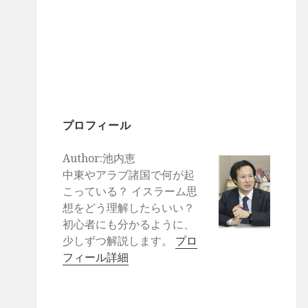
プロフィール
Author:池内恵
中東やアラブ諸国で何が起
こっている？ イスラーム思
想をどう理解したらいい？
初心者にも分かるように、
少しずつ解説します。
プロ
フィール詳細