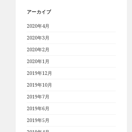
アーカイブ
2020年4月
2020年3月
2020年2月
2020年1月
2019年12月
2019年10月
2019年7月
2019年6月
2019年5月