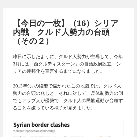
【今日の一枚】（16）シリア
内戦 クルド人勢力の台頭
（その２）
昨日に示したように、クルド人勢力が主導して、今年
3月には「西クルディスターン」の自治政府設立・シ
リアの連邦化を宣言するまでになりました。
2013年9月の段階で描かれたこの地図では、クルド人
勢力の台頭の兆しと、それに対して、反体制勢力の側
でもアラブ人が優勢で、クルド人の民族運動が台頭す
ることを嫌っている様子が見えました。