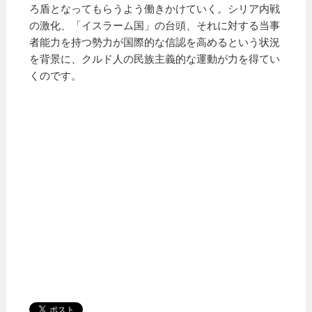
ろ盾となってもらうよう働きかけていく。シリア内戦
の激化、「イスラーム国」の台頭、それに対する当事
者能力を持つ勢力が国際的な信認を高めるという状況
を背景に、クルド人の民族主義的な運動が力を得てい
くのです。