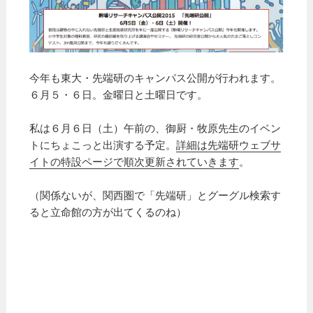
今年も東大・先端研のキャンパス公開が行われます。
６月５・６日。金曜日と土曜日です。
私は６月６日（土）午前の、御厨・牧原先生のイベン
トにちょこっと出演する予定。
詳細は先端研ウェブサ
イトの特設ページで順次更新されていきます
。
（関係ないが、関西圏で「先端研」とグーグル検索す
ると立命館の方が出てくるのね）