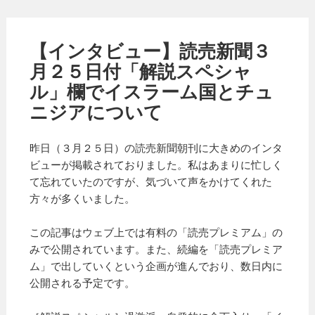
【インタビュー】読売新聞３
月２５日付「解説スペシャ
ル」欄でイスラーム国とチュ
ニジアについて
昨日（３月２５日）の読売新聞朝刊に大きめのインタ
ビューが掲載されておりました。私はあまりに忙しく
て忘れていたのですが、気づいて声をかけてくれた
方々が多くいました。
この記事はウェブ上では有料の「読売プレミアム」の
みで公開されています。また、続編を「読売プレミア
ム」で出していくという企画が進んでおり、数日内に
公開される予定です。