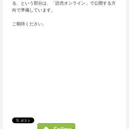
る、という部分は、「読売オンライン」で公開する方
向で準備しています。
ご期待ください。