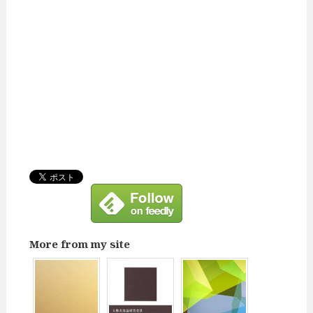
More from my site