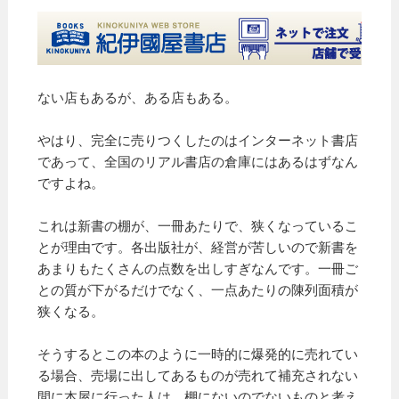
ない店もあるが、ある店もある。
やはり、完全に売りつくしたのはインターネット書店
であって、全国のリアル書店の倉庫にはあるはずなん
ですよね。
これは新書の棚が、一冊あたりで、狭くなっているこ
とが理由です。各出版社が、経営が苦しいので新書を
あまりもたくさんの点数を出しすぎなんです。一冊ご
との質が下がるだけでなく、一点あたりの陳列面積が
狭くなる。
そうするとこの本のように一時的に爆発的に売れてい
る場合、売場に出してあるものが売れて補充されない
間に本屋に行った人は、棚にないのでないものと考え