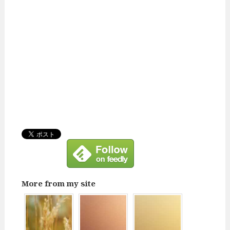
More from my site