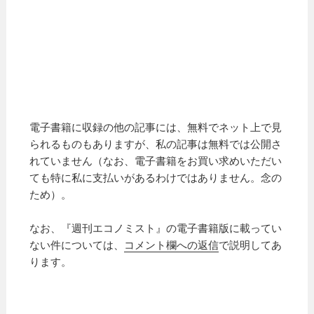
電子書籍に収録の他の記事には、無料でネット上で見
られるものもありますが、私の記事は無料では公開さ
れていません（なお、電子書籍をお買い求めいただい
ても特に私に支払いがあるわけではありません。念の
ため）。
なお、『週刊エコノミスト』の電子書籍版に載ってい
ない件については、
コメント欄への返信
で説明してあ
ります。