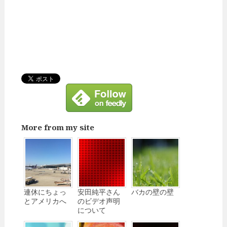
More from my site
連休にちょっ
安田純平さん
バカの壁の壁
とアメリカへ
のビデオ声明
について