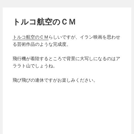
トルコ航空のＣＭ
トルコ航空のＣＭ
らしいですが、イラン映画を思わせ
る芸術作品のような完成度。
飛行機が着陸するところで背景に大写しになるのはア
ララト山でしょうね。
飛び飛びの連休ですがお楽しみください。