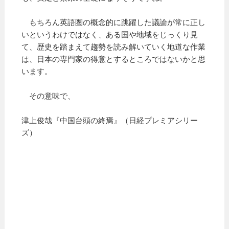
もちろん英語圏の概念的に跳躍した議論が常に正し
いというわけではなく、ある国や地域をじっくり見
て、歴史を踏まえて趨勢を読み解いていく地道な作業
は、日本の専門家の得意とするところではないかと思
います。
その意味で、
津上俊哉『中国台頭の終焉』（日経プレミアシリー
ズ）