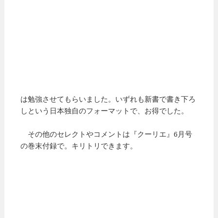
は勉強させてもらいました。いずれも新書で書き下ろ
しという日本独自のフォーマットで、お得でした。
その他のセレクトやコメントは『クーリエ』6月号
の巻末付録で。キリトリできます。