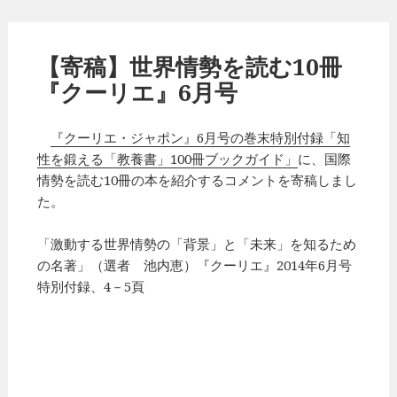
【寄稿】世界情勢を読む10冊
『クーリエ』6月号
『クーリエ・ジャポン』6月号の巻末特別付録「知
性を鍛える「教養書」100冊ブックガイド」
に、国際
情勢を読む10冊の本を紹介するコメントを寄稿しまし
た。
「激動する世界情勢の「背景」と「未来」を知るため
の名著」（選者 池内恵）『クーリエ』2014年6月号
特別付録、4－5頁