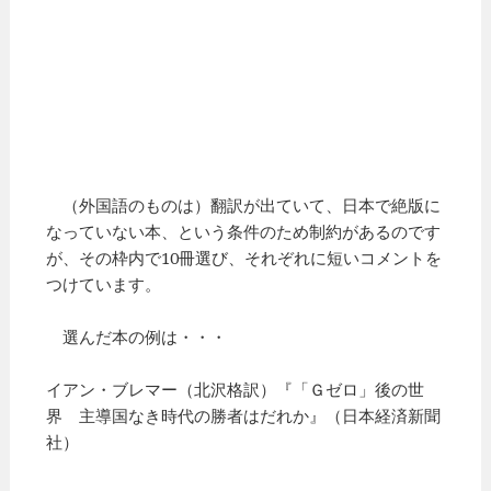
（外国語のものは）翻訳が出ていて、日本で絶版に
なっていない本、という条件のため制約があるのです
が、その枠内で10冊選び、それぞれに短いコメントを
つけています。
選んだ本の例は・・・
イアン・ブレマー（北沢格訳）『「Ｇゼロ」後の世
界 主導国なき時代の勝者はだれか』（日本経済新聞
社）