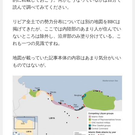
読んで調べてみてください。
リビア全土での勢力分布については別の地図をBBCは
掲げてきたが、ここでは内陸部のあまり人が住んでい
ないところは除外し、沿岸部のみ塗り分けている。こ
れも一つの見識ですね。
地図が載っていた記事本体の内容はあまり気分がいい
ものではないが。