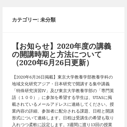
カテゴリー: 未分類
【お知らせ】2020年度の講義
の開講時期と方法について
（2020年6月26日更新）
【2020年6月26日掲載】東京大学教養学部教養学科の
地域文化研究アジア・日本研究で開講する集中講義
「特殊研究演習IV」及び東京大学教養学部の「専門英
語（１００）」に参加を希望する学生は、UTASに掲
載されているメールアドレスに連絡してください。授
業内容の詳細、参加者に配分される課題、日程と開講
形式について連絡します。日程は受講生の希望も取り
入れつつ柔軟に設定します。3週間に渡り13回の授業