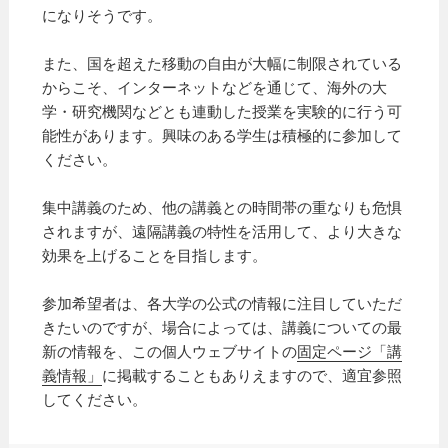
になりそうです。
また、国を超えた移動の自由が大幅に制限されている
からこそ、インターネットなどを通じて、海外の大
学・研究機関などとも連動した授業を実験的に行う可
能性があります。興味のある学生は積極的に参加して
ください。
集中講義のため、他の講義との時間帯の重なりも危惧
されますが、遠隔講義の特性を活用して、より大きな
効果を上げることを目指します。
参加希望者は、各大学の公式の情報に注目していただ
きたいのですが、場合によっては、講義についての最
新の情報を、この個人ウェブサイトの
固定ページ「講
義情報」
に掲載することもありえますので、適宜参照
してください。