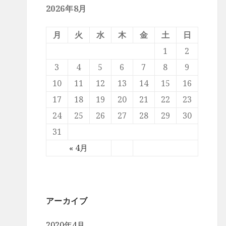
2026年8月
月
火
水
木
金
土
日
1
2
3
4
5
6
7
8
9
10
11
12
13
14
15
16
17
18
19
20
21
22
23
24
25
26
27
28
29
30
31
« 4月
アーカイブ
2020年4月