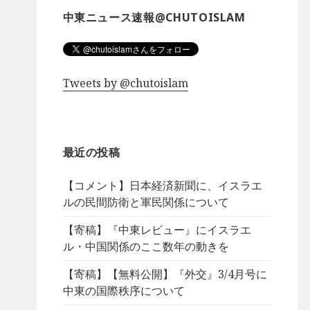
中東ニュース速報@CHUTOISLAM
Tweets by @chutoislam
最近の投稿
【コメント】日本経済新聞に、イスラエ
ルの民間防衛と軍民関係について
【寄稿】『中東レビュー』にイスラエ
ル・中国関係のここ数年の動きを
【寄稿】【無料公開】『外交』3/4月号に
中東の国際秩序について