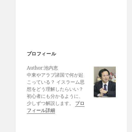
プロフィール
Author:池内恵
中東やアラブ諸国で何が起
こっている？ イスラーム思
想をどう理解したらいい？
初心者にも分かるように、
少しずつ解説します。
プロ
フィール詳細