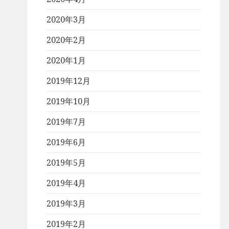
2020年3月
2020年2月
2020年1月
2019年12月
2019年10月
2019年7月
2019年6月
2019年5月
2019年4月
2019年3月
2019年2月