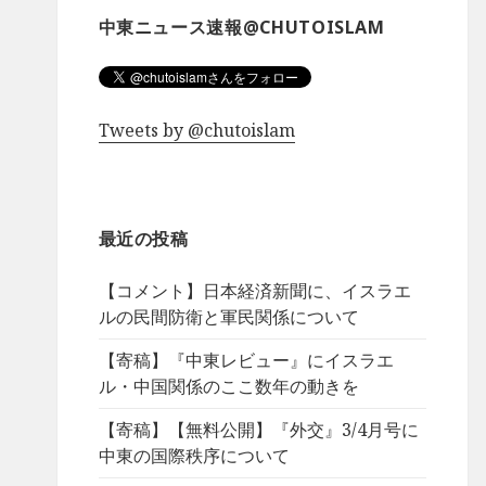
中東ニュース速報@CHUTOISLAM
Tweets by @chutoislam
最近の投稿
【コメント】日本経済新聞に、イスラエ
ルの民間防衛と軍民関係について
【寄稿】『中東レビュー』にイスラエ
ル・中国関係のここ数年の動きを
【寄稿】【無料公開】『外交』3/4月号に
中東の国際秩序について