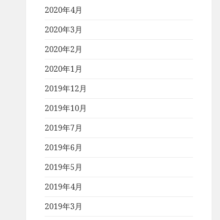
2020年4月
2020年3月
2020年2月
2020年1月
2019年12月
2019年10月
2019年7月
2019年6月
2019年5月
2019年4月
2019年3月