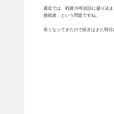
最近では、戦後70年談話に盛り込
挑戦者」という問題ですね。
長くなってきたので続きはまた明日