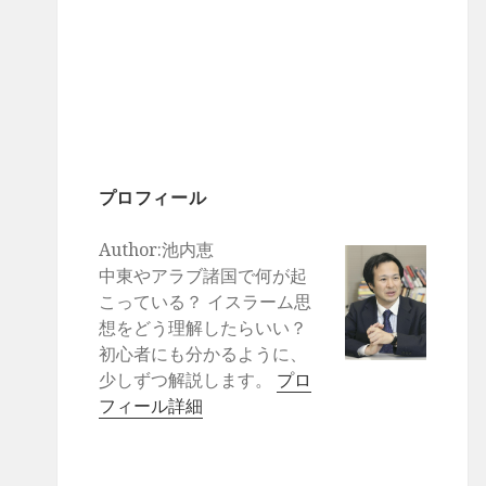
プロフィール
Author:池内恵
中東やアラブ諸国で何が起
こっている？ イスラーム思
想をどう理解したらいい？
初心者にも分かるように、
少しずつ解説します。
プロ
フィール詳細