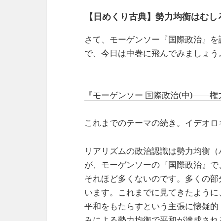
【日めくり古典】勢力均衡はむし
さて、モーゲンソー『国際政治』を
で、今日は中巻に飛んでみましょう
『モーゲンソー 国際政治(中)――
これまでのテーマの続き。イデオロ
リアリズムの政治認識は勢力均衡（
が、モーゲンソーの『国際政治』で
それほど多くないのです。多くの部
います。これまでに見てきたように
平和をもたらすという主張に懐疑的
みによる勢力均衡で平和が達成され