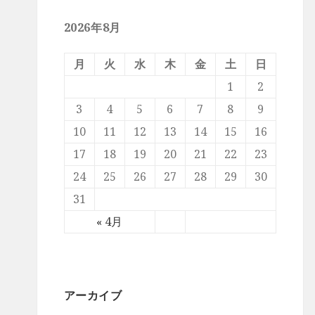
2026年8月
月
火
水
木
金
土
日
1
2
3
4
5
6
7
8
9
10
11
12
13
14
15
16
17
18
19
20
21
22
23
24
25
26
27
28
29
30
31
« 4月
アーカイブ