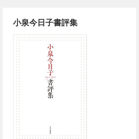
小泉今日子書評集