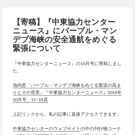
【寄稿】『中東協力センター
ニュース』にバーブル・マン
デブ海峡の安全通航をめぐる
緊張について
『中東協力センターニュース』の10月号に寄稿しまし
た。
池内恵「バーブル・マンデブ海峡をめぐる緊張の高ま
りとその背景」『中東協力センターニュース』2016年
10月号、11−16頁
上記リンクから、私の記事に直接アクセスできます。
中東協力センターのウェブサイト
の中の刊行物コーナ