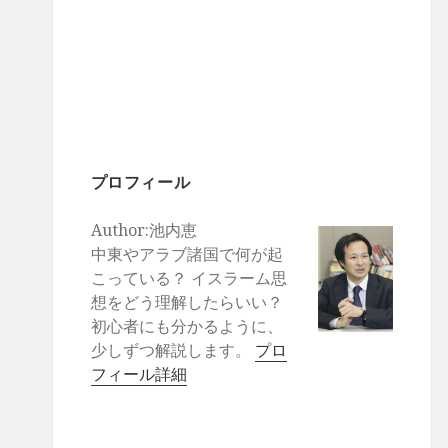
プロフィール
Author:池内恵
中東やアラブ諸国で何が起
こっている？ イスラーム思
想をどう理解したらいい？
初心者にも分かるように、
少しずつ解説します。
プロ
フィール詳細