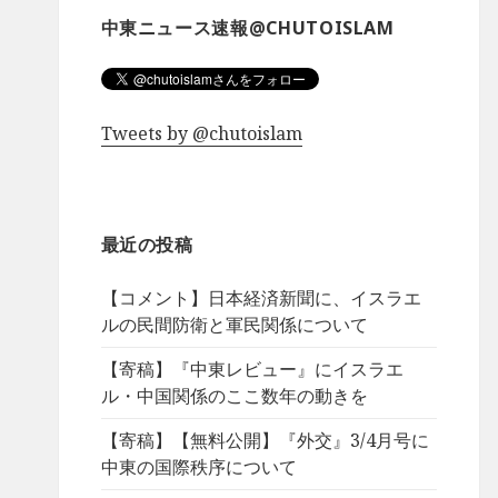
中東ニュース速報@CHUTOISLAM
Tweets by @chutoislam
最近の投稿
【コメント】日本経済新聞に、イスラエ
ルの民間防衛と軍民関係について
【寄稿】『中東レビュー』にイスラエ
ル・中国関係のここ数年の動きを
【寄稿】【無料公開】『外交』3/4月号に
中東の国際秩序について