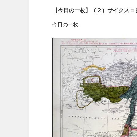
【今日の一枚】（２）サイクス＝
今日の一枚。