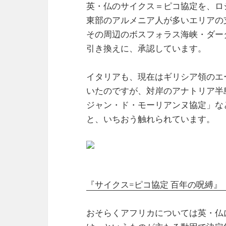
英・仏のサイクス＝ピコ協定を、ロ
東部のアルメニア人が多いエリアの
その周辺のボスフォラス海峡・ダー
引き換えに、承認しています。
イタリアも、現在はギリシア領のエ
いたのですが、対岸のアナトリア半
ジャン・ド・モーリアンヌ協定」な
と、いちおう触れられています。
『サイクス=ピコ協定 百年の呪縛』
おそらくアフリカについては英・仏