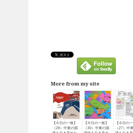
More from my site
【今日の一枚】
【今日の一枚】
【今日の一
（28）中東の国
（30）中東の国
（27）中