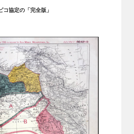
ピコ協定の「完全版」