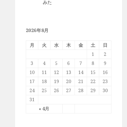
みた
2026年8月
月
火
水
木
金
土
日
1
2
3
4
5
6
7
8
9
10
11
12
13
14
15
16
17
18
19
20
21
22
23
24
25
26
27
28
29
30
31
« 4月