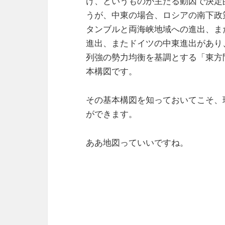
け、というものが主たる動因で決定
うが、中東の場合、ロシアの南下政
タンブルと両海峡地域への進出、ま
進出、またドイツの中東進出があり
列強の勢力均衡を基調とする「東方
本構図です。
その基本構図を知っておいてこそ、
ができます。
ああ地図っていいですね。