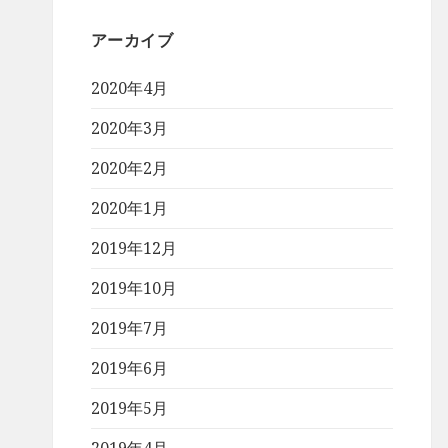
アーカイブ
2020年4月
2020年3月
2020年2月
2020年1月
2019年12月
2019年10月
2019年7月
2019年6月
2019年5月