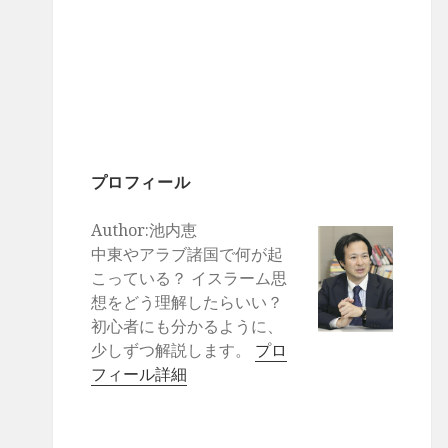
プロフィール
Author:池内恵
中東やアラブ諸国で何が起
こっている？ イスラーム思
想をどう理解したらいい？
初心者にも分かるように、
少しずつ解説します。
プロ
フィール詳細