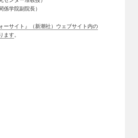
関係学院副院長）
ォーサイト』（新潮社）ウェブサイト内の
ります
。