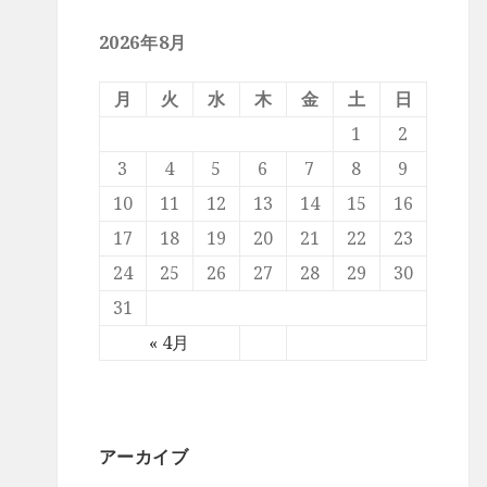
2026年8月
月
火
水
木
金
土
日
1
2
3
4
5
6
7
8
9
10
11
12
13
14
15
16
17
18
19
20
21
22
23
24
25
26
27
28
29
30
31
« 4月
アーカイブ