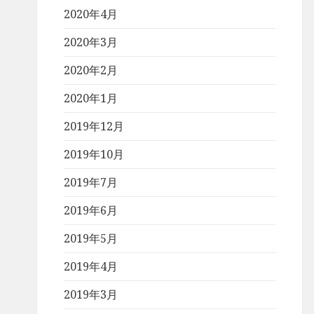
2020年4月
2020年3月
2020年2月
2020年1月
2019年12月
2019年10月
2019年7月
2019年6月
2019年5月
2019年4月
2019年3月