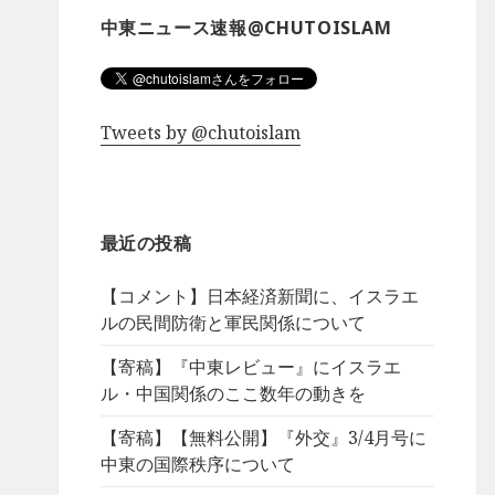
中東ニュース速報@CHUTOISLAM
Tweets by @chutoislam
最近の投稿
【コメント】日本経済新聞に、イスラエ
ルの民間防衛と軍民関係について
【寄稿】『中東レビュー』にイスラエ
ル・中国関係のここ数年の動きを
【寄稿】【無料公開】『外交』3/4月号に
中東の国際秩序について