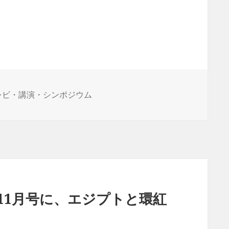
レビ・講演・シンポジウム
11月号に、エジプトと環紅