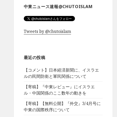
中東ニュース速報@CHUTOISLAM
Tweets by @chutoislam
最近の投稿
【コメント】日本経済新聞に、イスラエ
ルの民間防衛と軍民関係について
【寄稿】『中東レビュー』にイスラエ
ル・中国関係のここ数年の動きを
【寄稿】【無料公開】『外交』3/4月号に
中東の国際秩序について