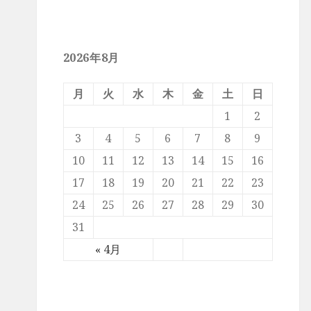
2026年8月
月
火
水
木
金
土
日
1
2
3
4
5
6
7
8
9
10
11
12
13
14
15
16
17
18
19
20
21
22
23
24
25
26
27
28
29
30
31
« 4月