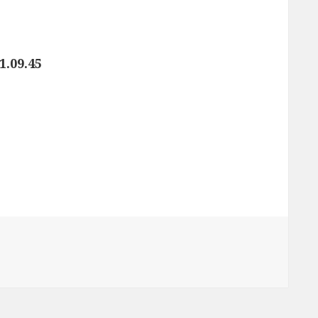
.09.45