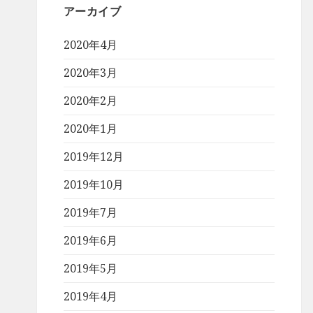
アーカイブ
2020年4月
2020年3月
2020年2月
2020年1月
2019年12月
2019年10月
2019年7月
2019年6月
2019年5月
2019年4月