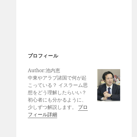
プロフィール
Author:池内恵
中東やアラブ諸国で何が起
こっている？ イスラーム思
想をどう理解したらいい？
初心者にも分かるように、
少しずつ解説します。
プロ
フィール詳細