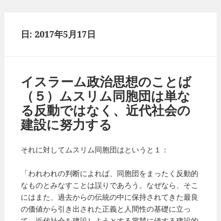
日: 2017年5月17日
イスラーム政治思想のことば
（５）ムスリム同胞団は単な
る反動ではなく、近代社会の
建設に努力する
それに対してムスリム同胞団はというと１：
「われわれの判断によれば、同胞団をまったく反動的
なものとみなすことは誤りであろう。なぜなら、そこ
にはまた、過去からの伝統の中に保持されてきた最良
の価値から引き出された正義と人間性の基礎に立っ
て、近代社会を建設しようとする賞賛に値する建設的