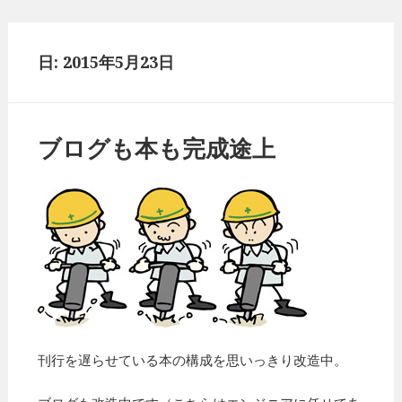
日: 2015年5月23日
ブログも本も完成途上
刊行を遅らせている本の構成を思いっきり改造中。