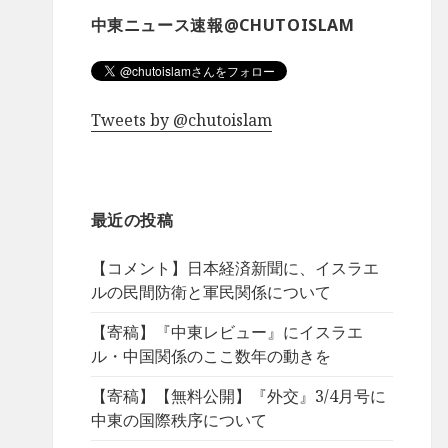
中東ニュース速報@CHUTOISLAM
Tweets by @chutoislam
最近の投稿
【コメント】日本経済新聞に、イスラエ
ルの民間防衛と軍民関係について
【寄稿】『中東レビュー』にイスラエ
ル・中国関係のここ数年の動きを
【寄稿】【無料公開】『外交』3/4月号に
中東の国際秩序について