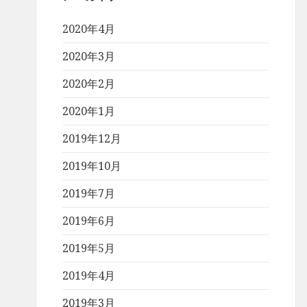
2020年4月
2020年3月
2020年2月
2020年1月
2019年12月
2019年10月
2019年7月
2019年6月
2019年5月
2019年4月
2019年3月