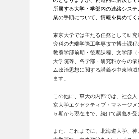
所属する大学・学部内の連絡システ
業の手順について、情報を集めてく
東京大学では主たる任務として研究
究科の先端学際工学専攻で博士課程
教養学部前期・後期課程、文学部（
大学院等、各学部・研究科からの依
ム政治思想に関する講義や中東地域
ます。
この他に、東大の内部では、社会人
京大学エグゼクティブ・マネージメン
５期から現在まで、続けて講義を受
また、これまでに、北海道大学、神