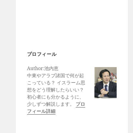
プロフィール
Author:池内恵
中東やアラブ諸国で何が起
こっている？ イスラーム思
想をどう理解したらいい？
初心者にも分かるように、
少しずつ解説します。
プロ
フィール詳細