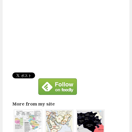
More from my site