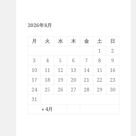
2026年8月
月
火
水
木
金
土
日
1
2
3
4
5
6
7
8
9
10
11
12
13
14
15
16
17
18
19
20
21
22
23
24
25
26
27
28
29
30
31
« 4月