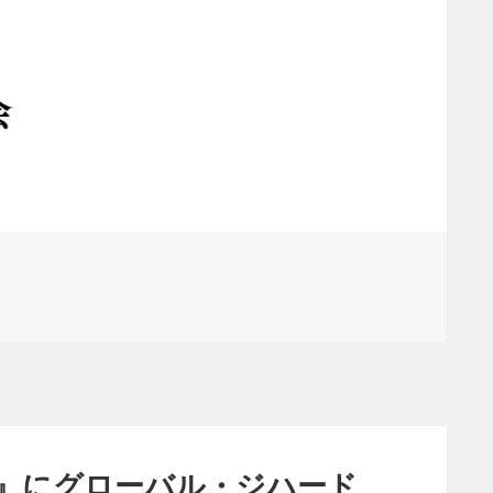
』にグローバル・ジハード