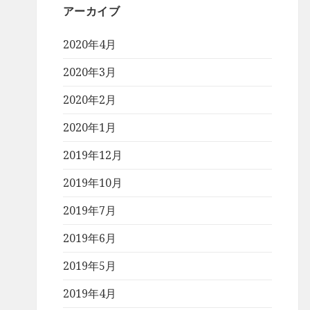
アーカイブ
2020年4月
2020年3月
2020年2月
2020年1月
2019年12月
2019年10月
2019年7月
2019年6月
2019年5月
2019年4月