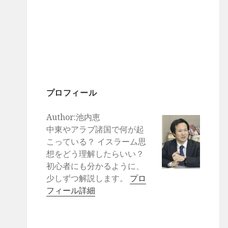
プロフィール
Author:池内恵
中東やアラブ諸国で何が起
こっている？ イスラーム思
想をどう理解したらいい？
初心者にも分かるように、
少しずつ解説します。
プロ
フィール詳細