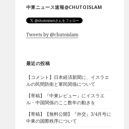
中東ニュース速報@CHUTOISLAM
Tweets by @chutoislam
最近の投稿
【コメント】日本経済新聞に、イスラエ
ルの民間防衛と軍民関係について
【寄稿】『中東レビュー』にイスラエ
ル・中国関係のここ数年の動きを
【寄稿】【無料公開】『外交』3/4月号に
中東の国際秩序について