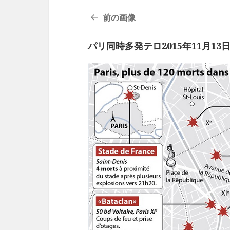
前の画像
パリ同時多発テロ2015年11月13