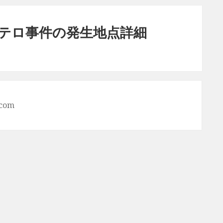
テロ事件の発生地点詳細
.com