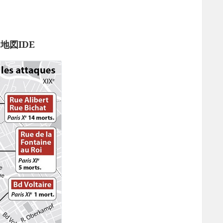
日地図IDE