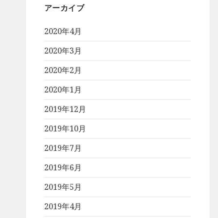
アーカイブ
2020年4月
2020年3月
2020年2月
2020年1月
2019年12月
2019年10月
2019年7月
2019年6月
2019年5月
2019年4月