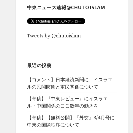
中東ニュース速報@CHUTOISLAM
Tweets by @chutoislam
最近の投稿
【コメント】日本経済新聞に、イスラエ
ルの民間防衛と軍民関係について
【寄稿】『中東レビュー』にイスラエ
ル・中国関係のここ数年の動きを
【寄稿】【無料公開】『外交』3/4月号に
中東の国際秩序について