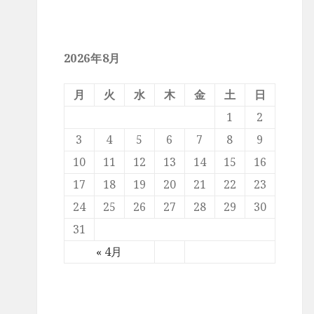
2026年8月
月
火
水
木
金
土
日
1
2
3
4
5
6
7
8
9
10
11
12
13
14
15
16
17
18
19
20
21
22
23
24
25
26
27
28
29
30
31
« 4月