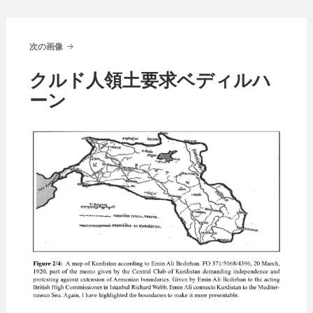
次の画像
クルド人領土要求ベディルハ
ーン