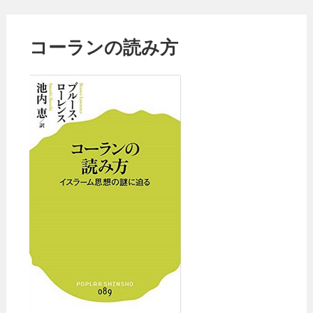
コーランの読み方